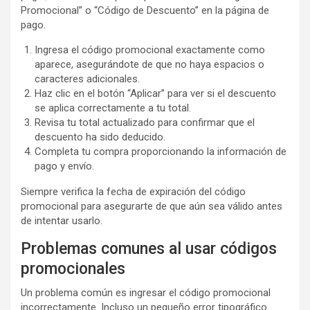
Promocional” o “Código de Descuento” en la página de
pago.
Ingresa el código promocional exactamente como
aparece, asegurándote de que no haya espacios o
caracteres adicionales.
Haz clic en el botón “Aplicar” para ver si el descuento
se aplica correctamente a tu total.
Revisa tu total actualizado para confirmar que el
descuento ha sido deducido.
Completa tu compra proporcionando la información de
pago y envío.
Siempre verifica la fecha de expiración del código
promocional para asegurarte de que aún sea válido antes
de intentar usarlo.
Problemas comunes al usar códigos
promocionales
Un problema común es ingresar el código promocional
incorrectamente. Incluso un pequeño error tipográfico