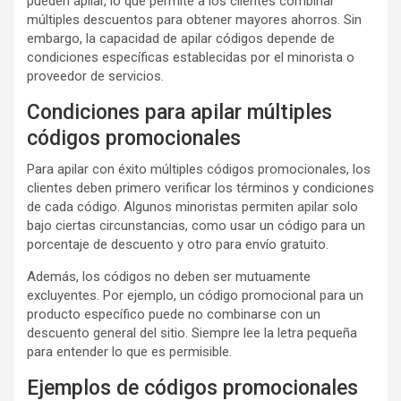
pueden apilar, lo que permite a los clientes combinar
múltiples descuentos para obtener mayores ahorros. Sin
embargo, la capacidad de apilar códigos depende de
condiciones específicas establecidas por el minorista o
proveedor de servicios.
Condiciones para apilar múltiples
códigos promocionales
Para apilar con éxito múltiples códigos promocionales, los
clientes deben primero verificar los términos y condiciones
de cada código. Algunos minoristas permiten apilar solo
bajo ciertas circunstancias, como usar un código para un
porcentaje de descuento y otro para envío gratuito.
Además, los códigos no deben ser mutuamente
excluyentes. Por ejemplo, un código promocional para un
producto específico puede no combinarse con un
descuento general del sitio. Siempre lee la letra pequeña
para entender lo que es permisible.
Ejemplos de códigos promocionales