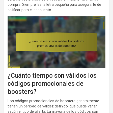
compra. Siempre lee la letra pequeña para asegurarte de
calificar para el descuento.
¿Cuánto tiempo son válidos los
códigos promocionales de
boosters?
Los códigos promocionales de boosters generalmente
tienen un período de validez definido, que puede variar
según el tipo de oferta. La mayoría de los códigos son