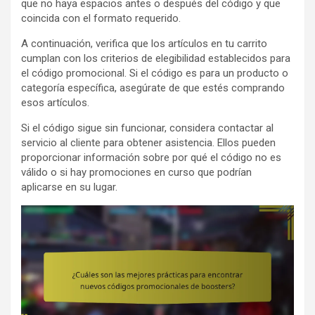
que no haya espacios antes o después del código y que
coincida con el formato requerido.
A continuación, verifica que los artículos en tu carrito
cumplan con los criterios de elegibilidad establecidos para
el código promocional. Si el código es para un producto o
categoría específica, asegúrate de que estés comprando
esos artículos.
Si el código sigue sin funcionar, considera contactar al
servicio al cliente para obtener asistencia. Ellos pueden
proporcionar información sobre por qué el código no es
válido o si hay promociones en curso que podrían
aplicarse en su lugar.