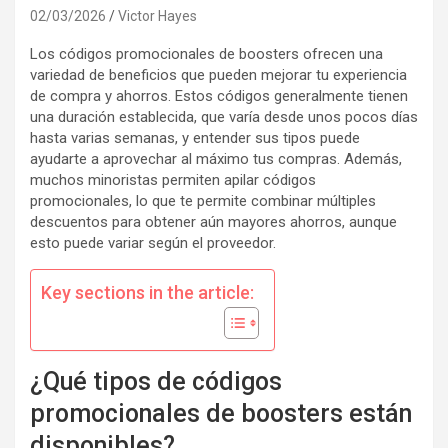
02/03/2026
Victor Hayes
Los códigos promocionales de boosters ofrecen una
variedad de beneficios que pueden mejorar tu experiencia
de compra y ahorros. Estos códigos generalmente tienen
una duración establecida, que varía desde unos pocos días
hasta varias semanas, y entender sus tipos puede
ayudarte a aprovechar al máximo tus compras. Además,
muchos minoristas permiten apilar códigos
promocionales, lo que te permite combinar múltiples
descuentos para obtener aún mayores ahorros, aunque
esto puede variar según el proveedor.
Key sections in the article:
¿Qué tipos de códigos
promocionales de boosters están
disponibles?