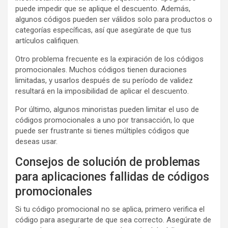
puede impedir que se aplique el descuento. Además,
algunos códigos pueden ser válidos solo para productos o
categorías específicas, así que asegúrate de que tus
artículos califiquen.
Otro problema frecuente es la expiración de los códigos
promocionales. Muchos códigos tienen duraciones
limitadas, y usarlos después de su período de validez
resultará en la imposibilidad de aplicar el descuento.
Por último, algunos minoristas pueden limitar el uso de
códigos promocionales a uno por transacción, lo que
puede ser frustrante si tienes múltiples códigos que
deseas usar.
Consejos de solución de problemas
para aplicaciones fallidas de códigos
promocionales
Si tu código promocional no se aplica, primero verifica el
código para asegurarte de que sea correcto. Asegúrate de