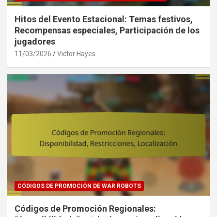
Hitos del Evento Estacional: Temas festivos,
Recompensas especiales, Participación de los
jugadores
11/03/2026
Victor Hayes
CÓDIGOS DE PROMOCIÓN DE WAR ROBOTS
Códigos de Promoción Regionales: