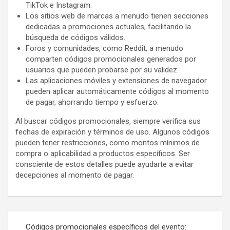
TikTok e Instagram.
Los sitios web de marcas a menudo tienen secciones
dedicadas a promociones actuales, facilitando la
búsqueda de códigos válidos.
Foros y comunidades, como Reddit, a menudo
comparten códigos promocionales generados por
usuarios que pueden probarse por su validez.
Las aplicaciones móviles y extensiones de navegador
pueden aplicar automáticamente códigos al momento
de pagar, ahorrando tiempo y esfuerzo.
Al buscar códigos promocionales, siempre verifica sus
fechas de expiración y términos de uso. Algunos códigos
pueden tener restricciones, como montos mínimos de
compra o aplicabilidad a productos específicos. Ser
consciente de estos detalles puede ayudarte a evitar
decepciones al momento de pagar.
Post
Códigos promocionales específicos del evento: