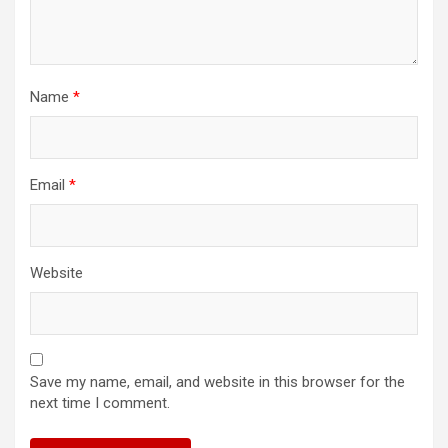
Name
*
Email
*
Website
Save my name, email, and website in this browser for the
next time I comment.