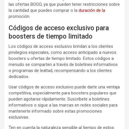
las ofertas BOGO, ya que pueden tener restricciones sobre
la cantidad que puedes comprar o la
duración de la
promoción.
Códigos de acceso exclusivo para
boosters de tiempo limitado
Los códigos de acceso exclusivo brindan a los clientes
privilegios especiales, como acceso anticipado a nuevos
boosters u ofertas de tiempo limitado. Estos códigos a
menudo se comparten a través de boletines informativos
o programas de lealtad, recompensando a los clientes
dedicados.
Usar códigos de acceso exclusivo puede darte una ventaja
competitiva, especialmente para boosters populares que
pueden agotarse rápidamente. Suscríbete a boletines
informativos o sigue a las marcas en redes sociales para
mantenerte informado sobre estas promociones
exclusivas.
Ten en cuenta la naturaleza sensible al tiempo de estos