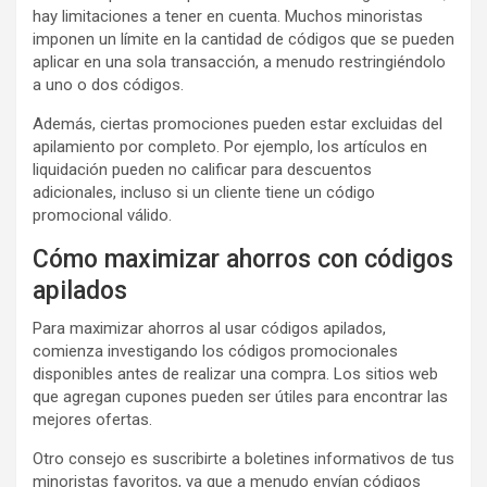
hay limitaciones a tener en cuenta. Muchos minoristas
imponen un límite en la cantidad de códigos que se pueden
aplicar en una sola transacción, a menudo restringiéndolo
a uno o dos códigos.
Además, ciertas promociones pueden estar excluidas del
apilamiento por completo. Por ejemplo, los artículos en
liquidación pueden no calificar para descuentos
adicionales, incluso si un cliente tiene un código
promocional válido.
Cómo maximizar ahorros con códigos
apilados
Para maximizar ahorros al usar códigos apilados,
comienza investigando los códigos promocionales
disponibles antes de realizar una compra. Los sitios web
que agregan cupones pueden ser útiles para encontrar las
mejores ofertas.
Otro consejo es suscribirte a boletines informativos de tus
minoristas favoritos, ya que a menudo envían códigos