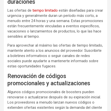
duraciones
Las ofertas de
tiempo limitado
están diseñadas para crear
urgencia y generalmente duran un período más corto, a
menudo entre 24 horas y una semana. Estas promociones
están frecuentemente vinculadas a eventos específicos,
vacaciones o lanzamientos de productos, lo que las hace
sensibles al tiempo.
Para aprovechar al máximo las ofertas de tiempo limitado,
mantente atento a los anuncios del proveedor. Suscribirte
a boletines informativos o seguir canales de redes
sociales puede ayudarte a mantenerte informado sobre
estas oportunidades fugaces.
Renovación de códigos
promocionales y actualizaciones
Algunos códigos promocionales de boosters pueden
renovarse o actualizarse después de su expiración inicial.
Los proveedores a menudo lanzan nuevos códigos o
extienden ofertas existentes según la demanda del cliente