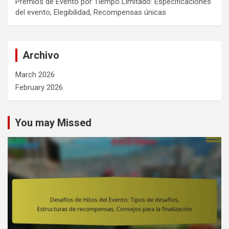
Premios de Evento por Tiempo Limitado: Especificaciones
del evento, Elegibilidad, Recompensas únicas
Archivo
March 2026
February 2026
You may Missed