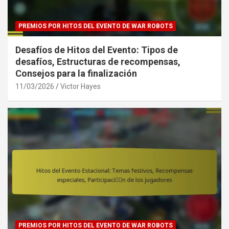
PREMIOS POR HITOS DEL EVENTO DE WAR ROBOTS
Desafíos de Hitos del Evento: Tipos de
desafíos, Estructuras de recompensas,
Consejos para la finalización
11/03/2026
Victor Hayes
PREMIOS POR HITOS DEL EVENTO DE WAR ROBOTS