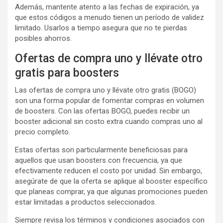
Además, mantente atento a las fechas de expiración, ya
que estos códigos a menudo tienen un período de validez
limitado. Usarlos a tiempo asegura que no te pierdas
posibles ahorros.
Ofertas de compra uno y llévate otro
gratis para boosters
Las ofertas de compra uno y llévate otro gratis (BOGO)
son una forma popular de fomentar compras en volumen
de boosters. Con las ofertas BOGO, puedes recibir un
booster adicional sin costo extra cuando compras uno al
precio completo.
Estas ofertas son particularmente beneficiosas para
aquellos que usan boosters con frecuencia, ya que
efectivamente reducen el costo por unidad. Sin embargo,
asegúrate de que la oferta se aplique al booster específico
que planeas comprar, ya que algunas promociones pueden
estar limitadas a productos seleccionados.
Siempre revisa los términos y condiciones asociados con