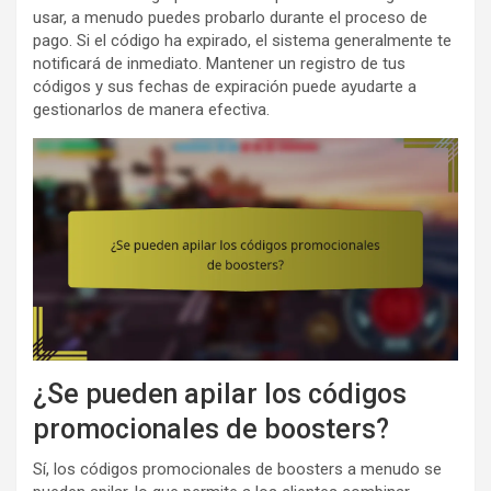
usar, a menudo puedes probarlo durante el proceso de
pago. Si el código ha expirado, el sistema generalmente te
notificará de inmediato. Mantener un registro de tus
códigos y sus fechas de expiración puede ayudarte a
gestionarlos de manera efectiva.
¿Se pueden apilar los códigos
promocionales de boosters?
Sí, los códigos promocionales de boosters a menudo se