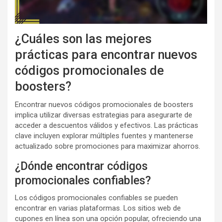
¿Cuáles son las mejores
prácticas para encontrar nuevos
códigos promocionales de
boosters?
Encontrar nuevos códigos promocionales de boosters
implica utilizar diversas estrategias para asegurarte de
acceder a descuentos válidos y efectivos. Las prácticas
clave incluyen explorar múltiples fuentes y mantenerse
actualizado sobre promociones para maximizar ahorros.
¿Dónde encontrar códigos
promocionales confiables?
Los códigos promocionales confiables se pueden
encontrar en varias plataformas. Los sitios web de
cupones en línea son una opción popular, ofreciendo una