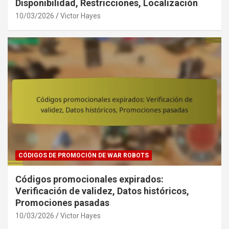
Disponibilidad, Restricciones, Localización
10/03/2026
Victor Hayes
CÓDIGOS DE PROMOCIÓN DE WAR ROBOTS
Códigos promocionales expirados:
Verificación de validez, Datos históricos,
Promociones pasadas
10/03/2026
Victor Hayes