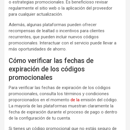
o estrategias promocionales. Es beneficioso revisar
regularmente el sitio web o la aplicación del proveedor
para cualquier actualización.
Además, algunas plataformas pueden ofrecer
recompensas de lealtad o incentivos para clientes
recurrentes, que pueden incluir nuevos códigos
promocionales. Interactuar con el servicio puede llevar a
más oportunidades de ahorro.
Cómo verificar las fechas de
expiración de los códigos
promocionales
Para verificar las fechas de expiración de los códigos
promocionales, consulta los términos y condiciones
proporcionados en el momento
de la
emisión del código.
La mayoría de las plataformas muestran claramente la
fecha de expiración durante el proceso de pago o dentro
de la configuración de tu cuenta.
Si tienes un código promocional que no estás seguro de