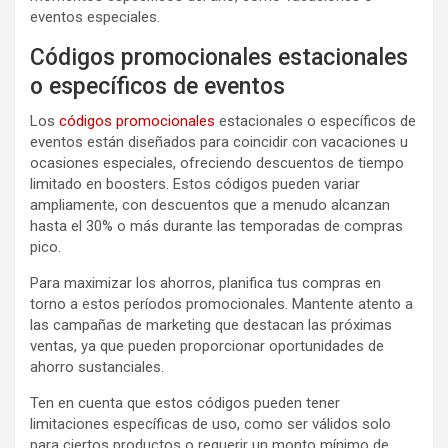
eventos especiales.
Códigos promocionales estacionales
o específicos de eventos
Los
códigos promocionales
estacionales o específicos de
eventos están diseñados para coincidir con vacaciones u
ocasiones especiales, ofreciendo descuentos de tiempo
limitado en boosters. Estos códigos pueden variar
ampliamente, con descuentos que a menudo alcanzan
hasta el 30% o más durante las temporadas de compras
pico.
Para maximizar los ahorros, planifica tus compras en
torno a estos períodos promocionales. Mantente atento a
las campañas de marketing que destacan las próximas
ventas, ya que pueden proporcionar oportunidades de
ahorro sustanciales.
Ten en cuenta que estos códigos pueden tener
limitaciones específicas de uso, como ser válidos solo
para ciertos productos o requerir un monto mínimo de