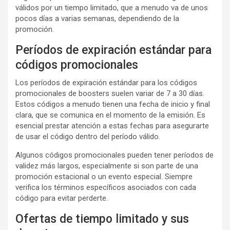
válidos por un tiempo limitado, que a menudo va de unos
pocos días a varias semanas, dependiendo de la
promoción.
Períodos de expiración estándar para
códigos promocionales
Los períodos de expiración estándar para los códigos
promocionales de boosters suelen variar de 7 a 30 días.
Estos códigos a menudo tienen una fecha de inicio y final
clara, que se comunica en el momento de la emisión. Es
esencial prestar atención a estas fechas para asegurarte
de usar el código dentro del período válido.
Algunos códigos promocionales pueden tener períodos de
validez más largos, especialmente si son parte de una
promoción estacional o un evento especial. Siempre
verifica los términos específicos asociados con cada
código para evitar perderte.
Ofertas de tiempo limitado y sus