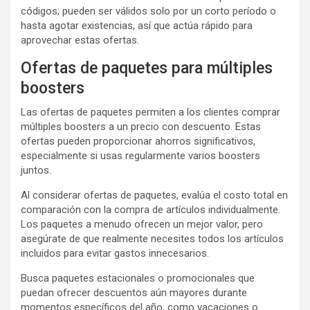
códigos; pueden ser válidos solo por un corto período o
hasta agotar existencias, así que actúa rápido para
aprovechar estas ofertas.
Ofertas de paquetes para múltiples
boosters
Las ofertas de paquetes permiten a los clientes comprar
múltiples boosters a un precio con descuento. Estas
ofertas pueden proporcionar ahorros significativos,
especialmente si usas regularmente varios boosters
juntos.
Al considerar ofertas de paquetes, evalúa el costo total en
comparación con la compra de artículos individualmente.
Los paquetes a menudo ofrecen un mejor valor, pero
asegúrate de que realmente necesites todos los artículos
incluidos para evitar gastos innecesarios.
Busca paquetes estacionales o promocionales que
puedan ofrecer descuentos aún mayores durante
momentos específicos del año, como vacaciones o