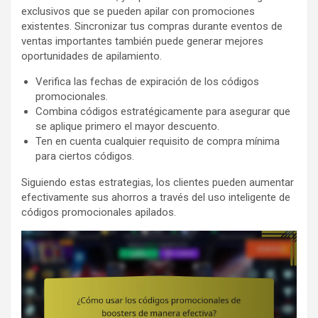
exclusivos que se pueden apilar con promociones
existentes. Sincronizar tus compras durante eventos de
ventas importantes también puede generar mejores
oportunidades de apilamiento.
Verifica las fechas de expiración de los códigos
promocionales.
Combina códigos estratégicamente para asegurar que
se aplique primero el mayor descuento.
Ten en cuenta cualquier requisito de compra mínima
para ciertos códigos.
Siguiendo estas estrategias, los clientes pueden aumentar
efectivamente sus ahorros a través del uso inteligente de
códigos promocionales apilados.