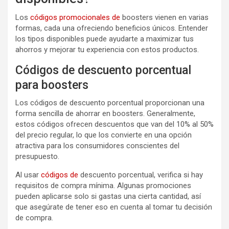
Los
códigos promocionales de
boosters vienen en varias
formas, cada una ofreciendo beneficios únicos. Entender
los tipos disponibles puede ayudarte a maximizar tus
ahorros y mejorar tu experiencia con estos productos.
Códigos de descuento porcentual
para boosters
Los códigos de descuento porcentual proporcionan una
forma sencilla de ahorrar en boosters. Generalmente,
estos códigos ofrecen descuentos que van del 10% al 50%
del precio regular, lo que los convierte en una opción
atractiva para los consumidores conscientes del
presupuesto.
Al usar
códigos de
descuento porcentual, verifica si hay
requisitos de compra mínima. Algunas promociones
pueden aplicarse solo si gastas una cierta cantidad, así
que asegúrate de tener eso en cuenta al tomar tu decisión
de compra.