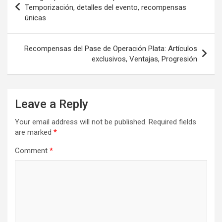
navigation
Temporización, detalles del evento, recompensas
únicas
Recompensas del Pase de Operación Plata: Artículos
exclusivos, Ventajas, Progresión
Leave a Reply
Your email address will not be published.
Required fields
are marked
*
Comment
*