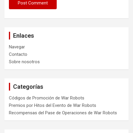
Enlaces
Navegar
Contacto
Sobre nosotros
Categorías
Códigos de Promoción de War Robots
Premios por Hitos del Evento de War Robots
Recompensas del Pase de Operaciones de War Robots