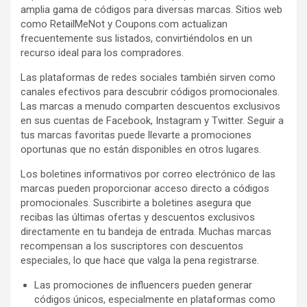
amplia gama de códigos para diversas marcas. Sitios web
como RetailMeNot y Coupons.com actualizan
frecuentemente sus listados, convirtiéndolos en un
recurso ideal para los compradores.
Las plataformas de redes sociales también sirven como
canales efectivos para descubrir códigos promocionales.
Las marcas a menudo comparten descuentos exclusivos
en sus cuentas de Facebook, Instagram y Twitter. Seguir a
tus marcas favoritas puede llevarte a promociones
oportunas que no están disponibles en otros lugares.
Los boletines informativos por correo electrónico de las
marcas pueden proporcionar acceso directo a códigos
promocionales. Suscribirte a boletines asegura que
recibas las últimas ofertas y descuentos exclusivos
directamente en tu bandeja de entrada. Muchas marcas
recompensan a los suscriptores con descuentos
especiales, lo que hace que valga la pena registrarse.
Las promociones de influencers pueden generar
códigos únicos, especialmente en plataformas como