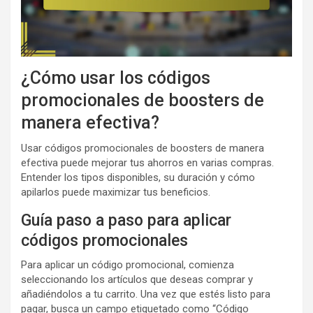
¿Cómo usar los códigos
promocionales de boosters de
manera efectiva?
Usar códigos promocionales de boosters de manera
efectiva puede mejorar tus ahorros en varias compras.
Entender los tipos disponibles, su duración y cómo
apilarlos puede maximizar tus beneficios.
Guía paso a paso para aplicar
códigos promocionales
Para aplicar un código promocional, comienza
seleccionando los artículos que deseas comprar y
añadiéndolos a tu carrito. Una vez que estés listo para
pagar, busca un campo etiquetado como “Código