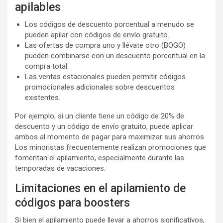
apilables
Los códigos de descuento porcentual a menudo se
pueden apilar con códigos de envío gratuito.
Las ofertas de compra uno y llévate otro (BOGO)
pueden combinarse con un descuento porcentual en la
compra total.
Las ventas estacionales pueden permitir códigos
promocionales adicionales sobre descuentos
existentes.
Por ejemplo, si un cliente tiene un código de 20% de
descuento y un código de envío gratuito, puede aplicar
ambos al momento de pagar para maximizar sus ahorros.
Los minoristas frecuentemente realizan promociones que
fomentan el apilamiento, especialmente durante las
temporadas de vacaciones.
Limitaciones en el apilamiento de
códigos para boosters
Si bien el apilamiento puede llevar a ahorros significativos,